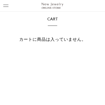
CART
カートに商品は入っていません。