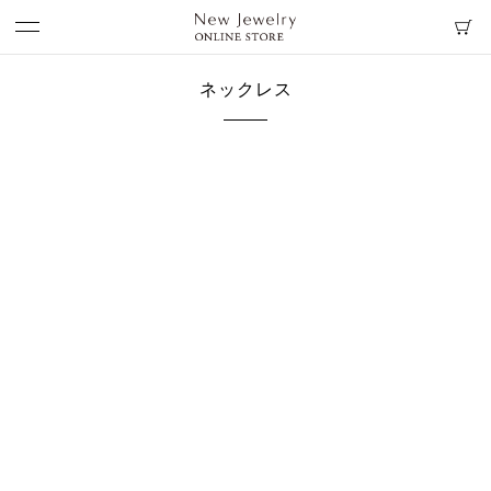
ネックレス