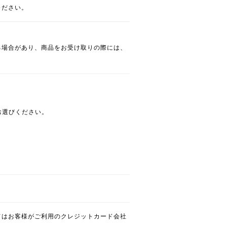
ください。
る場合があり、商品をお受け取りの際には、
お選びください。
てはお客様がご利用のクレジットカード会社