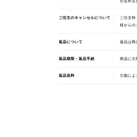
が定める
ご注文のキャンセルについて
ご注文時
様からの
返品について
返品は商
返品期限・返品手続
商品に欠
返品送料
欠陥によ