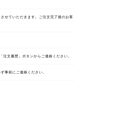
とさせていただきます。ご注文完了後のお客
「注文履歴」ボタンからご連絡ください。
必ず事前にご連絡ください。